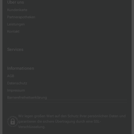
Über uns
Kundenkarte
Partnerapotheken
Leistungen
Kontakt
Services
Informationen
AGB
Datenschutz
Impressum
Barrierefreiheitserklärung
Wir legen großen Wert auf den Schutz Ihrer persönlichen Daten und
garantieren die sichere Übertragung durch eine SSL-
Verschlüsselung.