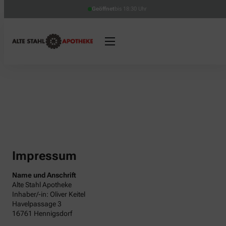
Geöffnet
bis 18:30 Uhr
Impressum
Name und Anschrift
Alte Stahl Apotheke
Inhaber/-in: Oliver Keitel
Havelpassage 3
16761 Hennigsdorf